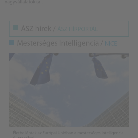
nagyvállalatokkal.
ÁSZ hírek /
ÁSZ HÍRPORTÁL
Mesterséges Intelligencia /
NICE
Életbe léptek az Európai Unióban a mesterséges intelligencia