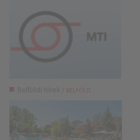
Belföldi hírek /
BELFÖLD