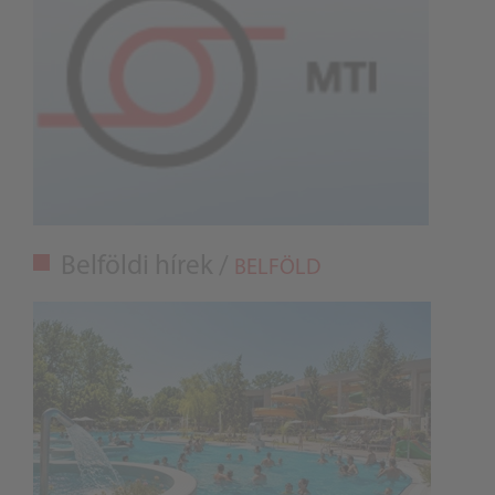
Belföldi hírek /
BELFÖLD