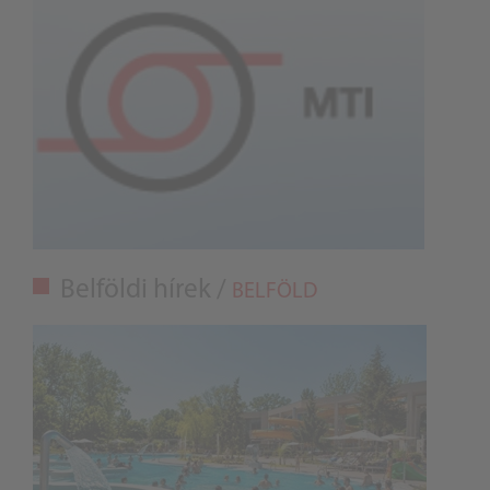
Belföldi hírek /
BELFÖLD